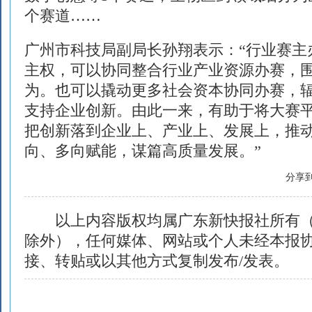
个赛道……
广州市科技局副局长孙翔表示：“行业赛主
主权，可以协同整合行业产业资源办赛，
为。也可以撬动更多社会资本协同办赛，
支持企业创新。由此一来，有助于将大赛
把创新落到企业上、产业上、发展上，推
向、多向赋能，谋篇高质量发展。”
分享
以上内容版权均属广东新快报社所有（
除外），任何媒体、网站或个人未经本报
接、转贴或以其他方式复制发布/发表。