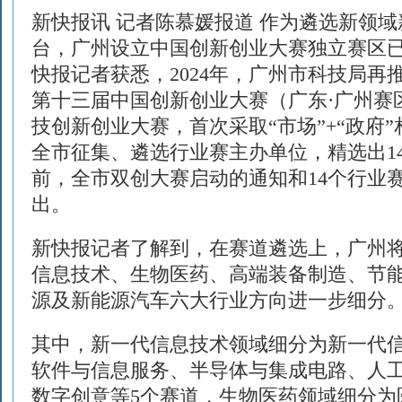
新快报讯 记者陈慕媛报道 作为遴选新领
台，广州设立中国创新创业大赛独立赛区
快报记者获悉，2024年，广州市科技局再
第十三届中国创新创业大赛（广东·广州赛区
技创新创业大赛，首次采取“市场”+“政府
全市征集、遴选行业赛主办单位，精选出1
前，全市双创大赛启动的通知和14个行业
出。
新快报记者了解到，在赛道遴选上，广州
信息技术、生物医药、高端装备制造、节
源及新能源汽车六大行业方向进一步细分
其中，新一代信息技术领域细分为新一代
软件与信息服务、半导体与集成电路、人
数字创意等5个赛道，生物医药领域细分为