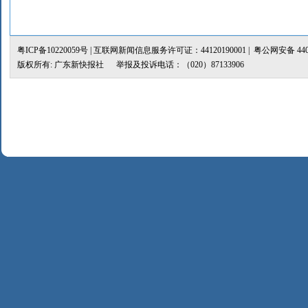
粤ICP备10220059号
| 互联网新闻信息服务许可证：44120190001 |
粤公网安备 4401
版权所有: 广东新快报社 举报及投诉电话：（020）87133906