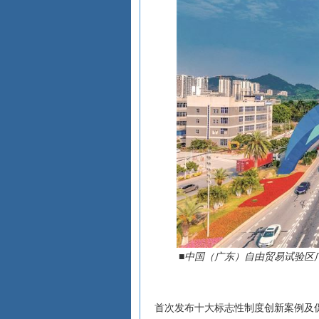
■中国（广东）自由贸易试验区
首次发布十大标志性制度创新案例及