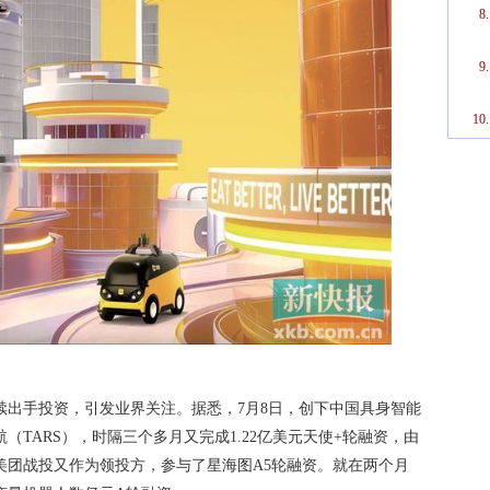
续出手投资，引发业界关注。据悉，7月8日，创下中国具身智能
TARS），时隔三个多月又完成1.22亿美元天使+轮融资，由
美团战投又作为领投方，参与了星海图A5轮融资。就在两个月