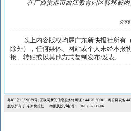
在广西贵港市西江教育园区转移被困
分享
以上内容版权均属广东新快报社所有（
除外），任何媒体、网站或个人未经本报
接、转贴或以其他方式复制发布/发表。
粤ICP备10220059号
| 互联网新闻信息服务许可证：44120190001 |
粤公网安备 4401
版权所有: 广东新快报社 举报及投诉电话：（020）87133906