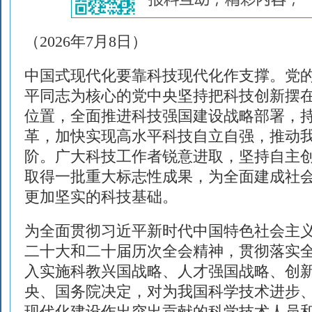
（2026年7月8日）
中国式现代化要靠科技现代化作支撑。党
平同志为核心的党中央坚持把科技创新摆
位置，全面推进科技强国建设战略部署，
革，加快实现高水平科技自立自强，推动
阶。广大科技工作者锐意进取，坚持自主
取得一批重大标志性成果，为全面建成社
更加坚实的科技基础。
为全面贯彻习近平新时代中国特色社会主
二十大和二十届历次全会精神，贯彻落实
入实施科教兴国战略、人才强国战略、创
央、国务院决定，对为我国科学技术进步