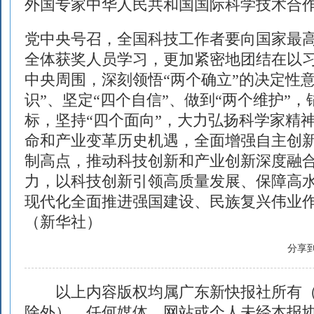
外国专家中华人民共和国国际科学技术合
党中央号召，全国科技工作者要向国家最
全体获奖人员学习，更加紧密地团结在以
中央周围，深刻领悟“两个确立”的决定性
识”、坚定“四个自信”、做到“两个维护”
标，坚持“四个面向”，大力弘扬科学家精
命和产业变革历史机遇，全面增强自主创
制高点，推动科技创新和产业创新深度融
力，以科技创新引领高质量发展、保障高
现代化全面推进强国建设、民族复兴伟业
（新华社）
分享
以上内容版权均属广东新快报社所有（
除外），任何媒体、网站或个人未经本报