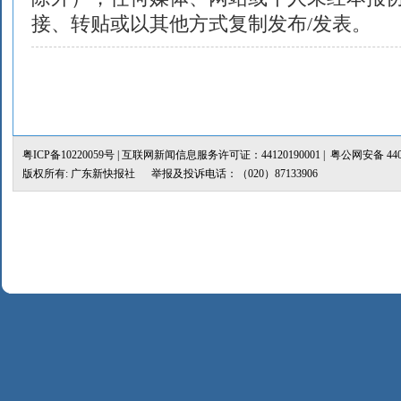
接、转贴或以其他方式复制发布/发表。
粤ICP备10220059号
| 互联网新闻信息服务许可证：44120190001 |
粤公网安备 4401
版权所有: 广东新快报社 举报及投诉电话：（020）87133906