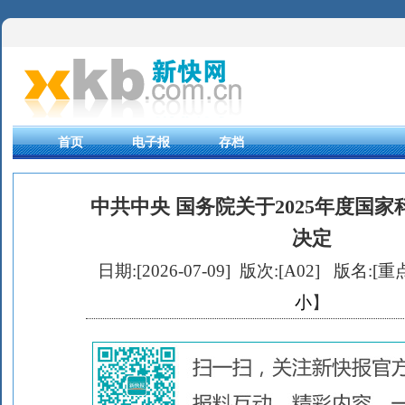
首页
电子报
存档
中共中央 国务院关于2025年度国
决定
日期:[2026-07-09] 版次:[A02]
版名:[重点
小
】