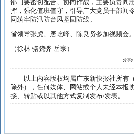
部门要密切配合、协同作战，主要负责同
挥，强化值班值守，引导广大党员干部闻
同筑牢防汛防台风坚固防线。
省领导张虎、唐屹峰、陈良贤参加视频会
（徐林 骆骁骅 岳宗）
分享
以上内容版权均属广东新快报社所有（
除外），任何媒体、网站或个人未经本报
接、转贴或以其他方式复制发布/发表。