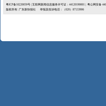
粤ICP备10220059号
| 互联网新闻信息服务许可证：44120190001 |
粤公网安备 4401
版权所有: 广东新快报社 举报及投诉电话：（020）87133906