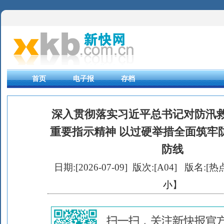
首页
电子报
存档
深入贯彻落实习近平总书记对防汛
重要指示精神 以过硬举措全面筑牢
防线
日期:[2026-07-09] 版次:[A04]
版名:[热点
小
】