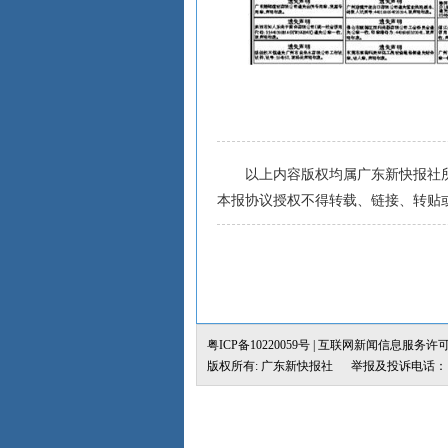
以上内容版权均属广东新快报社所
本报协议授权不得转载、链接、转贴
粤ICP备10220059号
| 互联网新闻信息服务许可证：4
版权所有: 广东新快报社 举报及投诉电话：（02