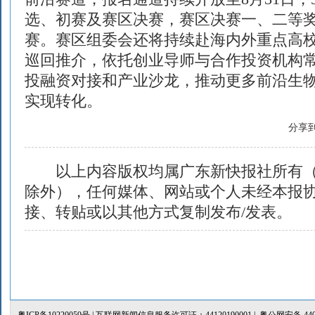
选、初赛及赛区决赛，赛区决赛一、二等
赛。赛区组委会还将持续赴海内外重点高
巡回推介，依托创业导师与合作投资机构
投融资对接和产业沙龙，推动更多前沿生
实现转化。
分享
以上内容版权均属广东新快报社所有（
除外），任何媒体、网站或个人未经本报
接、转贴或以其他方式复制发布/发表。