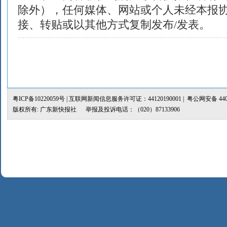
除外），任何媒体、网站或个人未经本报
接、转贴或以其他方式复制发布/发表。
粤ICP备10220059号
| 互联网新闻信息服务许可证：44120190001 |
粤公网安备 4401
版权所有: 广东新快报社 举报及投诉电话：（020）87133906