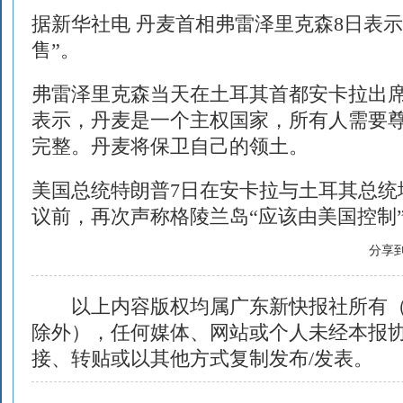
据新华社电 丹麦首相弗雷泽里克森8日表
售”。
弗雷泽里克森当天在土耳其首都安卡拉出
表示，丹麦是一个主权国家，所有人需要
完整。丹麦将保卫自己的领土。
美国总统特朗普7日在安卡拉与土耳其总统
议前，再次声称格陵兰岛“应该由美国控制
分享
以上内容版权均属广东新快报社所有（
除外），任何媒体、网站或个人未经本报
接、转贴或以其他方式复制发布/发表。